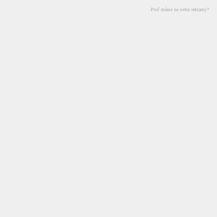
Proč máme na webu reklamy?